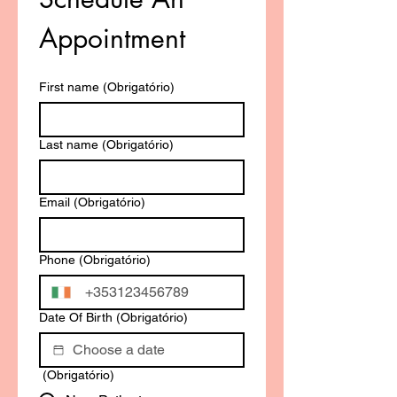
Appointment
First name
(Obrigatório)
Last name
(Obrigatório)
Email
(Obrigatório)
Phone
(Obrigatório)
Date Of Birth
(Obrigatório)
(Obrigatório)